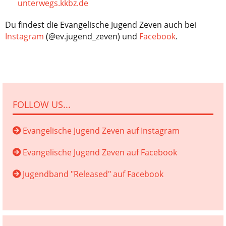
unterwegs.kkbz.de
Du findest die Evangelische Jugend Zeven auch bei
Instagram
(@ev.jugend_zeven) und
Facebook
.
FOLLOW US...
Evangelische Jugend Zeven auf Instagram
Evangelische Jugend Zeven auf Facebook
Jugendband "Released" auf Facebook