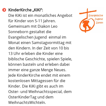
KinderKirche „KiKi“:
Die KiKi ist ein monatliches Angebot
für Kinder von 5-11 Jahren.
Gemeinsam mit Diakon Leo
Sonneborn gestaltet die
Evangelischen Jugend einmal im
Monat einen Samstagvormittag mit
den Kindern. In der Zeit von 10 bis
13 Uhr erleben die Kinder eine
biblische Geschichte, spielen Spiele,
können basteln und erleben dabei
immer eine ganze Menge Neues.
Jede KinderKirche endet mit einem
kostenlosen Mittagessen für die
Kinder. Die KiKi gibt es auch im
Oster- und Weihnachtsspecial, dem
OsterKinderTag und dem
WeihnachtsWichteln.