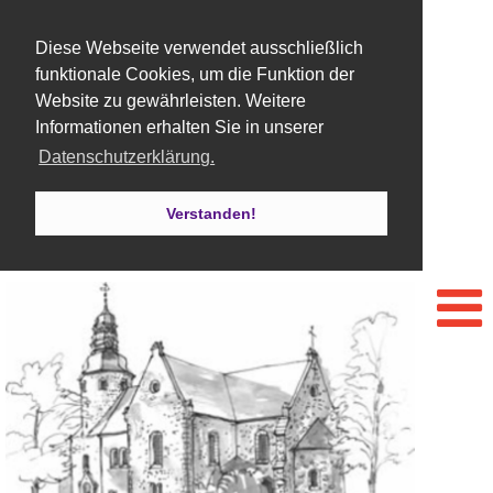
Diese Webseite verwendet ausschließlich
funktionale Cookies, um die Funktion der
Website zu gewährleisten. Weitere
Informationen erhalten Sie in unserer
Datenschutzerklärung.
Verstanden!