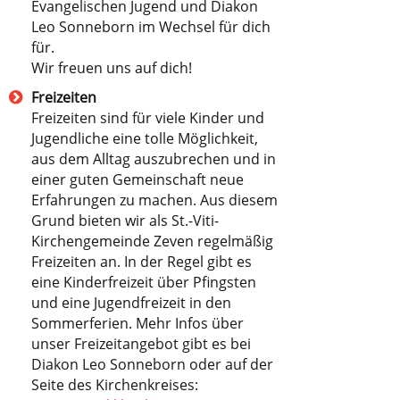
Evangelischen Jugend und Diakon
Leo Sonneborn im Wechsel für dich
für.
Wir freuen uns auf dich!
Freizeiten
Freizeiten sind für viele Kinder und
Jugendliche eine tolle Möglichkeit,
aus dem Alltag auszubrechen und in
einer guten Gemeinschaft neue
Erfahrungen zu machen. Aus diesem
Grund bieten wir als St.-Viti-
Kirchengemeinde Zeven regelmäßig
Freizeiten an. In der Regel gibt es
eine Kinderfreizeit über Pfingsten
und eine Jugendfreizeit in den
Sommerferien. Mehr Infos über
unser Freizeitangebot gibt es bei
Diakon Leo Sonneborn oder auf der
Seite des Kirchenkreises: