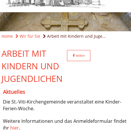
Home
Wir für Sie
Arbeit mit Kindern und Juge...
ARBEIT MIT
teilen
KINDERN UND
JUGENDLICHEN
Aktuelles
Die St.-Viti-Kirchengemeinde veranstaltet eine Kinder-
Ferien-Woche.
Weitere Informationen und das Anmeldeformular findet
ihr
hier
.