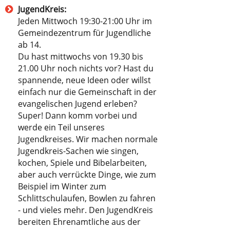
JugendKreis:
Jeden Mittwoch 19:30-21:00 Uhr im
Gemeindezentrum für Jugendliche
ab 14.
Du hast mittwochs von 19.30 bis
21.00 Uhr noch nichts vor? Hast du
spannende, neue Ideen oder willst
einfach nur die Gemeinschaft in der
evangelischen Jugend erleben?
Super! Dann komm vorbei und
werde ein Teil unseres
Jugendkreises. Wir machen normale
Jugendkreis-Sachen wie singen,
kochen, Spiele und Bibelarbeiten,
aber auch verrückte Dinge, wie zum
Beispiel im Winter zum
Schlittschulaufen, Bowlen zu fahren
- und vieles mehr. Den JugendKreis
bereiten Ehrenamtliche aus der