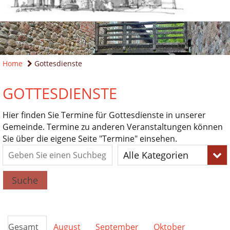
Home
Gottesdienste
GOTTESDIENSTE
Hier finden Sie Termine für Gottesdienste in unserer
Gemeinde. Termine zu anderen Veranstaltungen können
Sie über die eigene Seite "Termine" einsehen.
Alle Kategorien
Suche
Gesamt
August
September
Oktober