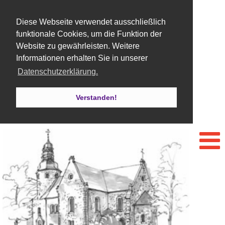
Diese Webseite verwendet ausschließlich
funktionale Cookies, um die Funktion der
Website zu gewährleisten. Weitere
Informationen erhalten Sie in unserer
Datenschutzerklärung.
Verstanden!