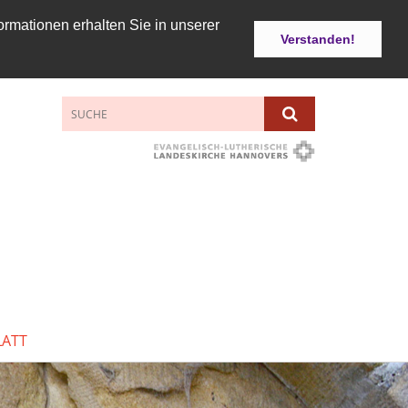
ormationen erhalten Sie in unserer
Verstanden!
LATT