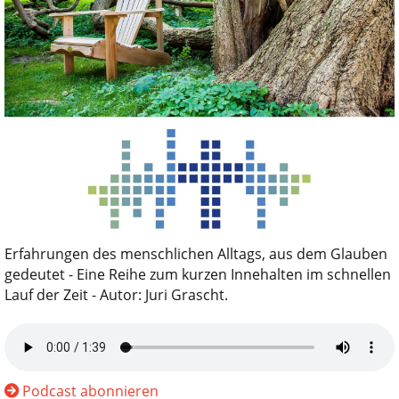
Erfahrungen des menschlichen Alltags, aus dem Glauben
gedeutet - Eine Reihe zum kurzen Innehalten im schnellen
Lauf der Zeit - Autor: Juri Grascht.
Podcast abonnieren