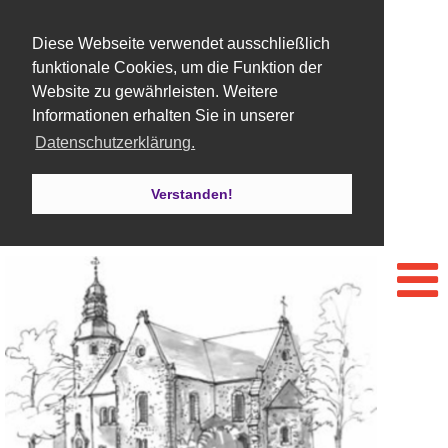
Diese Webseite verwendet ausschließlich
funktionale Cookies, um die Funktion der
Website zu gewährleisten. Weitere
Informationen erhalten Sie in unserer
Datenschutzerklärung.
Verstanden!