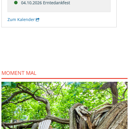
MOMENT MAL