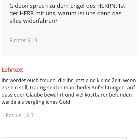
Gideon sprach zu dem Engel des HERRN: Ist
der HERR mit uns, warum ist uns dann das
alles widerfahren?
Richter 6,13
Lehrtext
Ihr werdet euch freuen, die ihr jetzt eine kleine Zeit, wenn
es sein soll, traurig seid in mancherlei Anfechtungen, auf
dass euer Glaube bewährt und viel kostbarer befunden
werde als vergängliches Gold.
1.Petrus 1,6-7