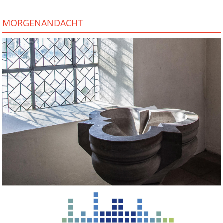
MORGENANDACHT