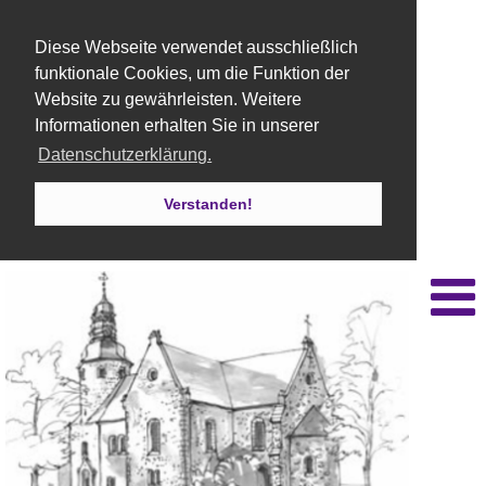
Diese Webseite verwendet ausschließlich
funktionale Cookies, um die Funktion der
Website zu gewährleisten. Weitere
Informationen erhalten Sie in unserer
Datenschutzerklärung.
Verstanden!