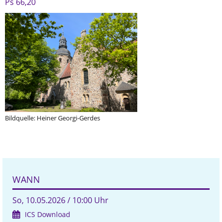
Ps 66,20
Bildquelle: Heiner Georgi-Gerdes
WANN
So, 10.05.2026 / 10:00 Uhr
ICS Download