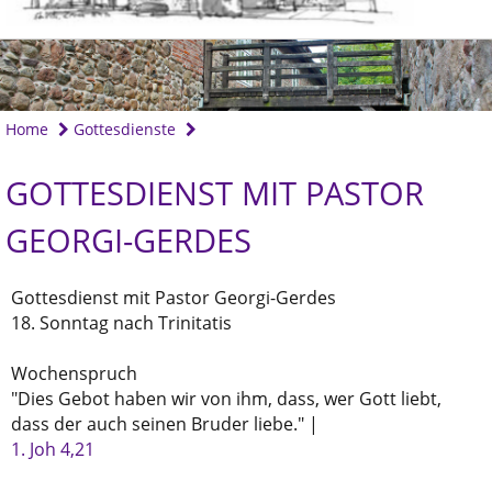
Home
Gottesdienste
GOTTESDIENST MIT PASTOR
GEORGI-GERDES
Gottesdienst mit Pastor Georgi-Gerdes
18. Sonntag nach Trinitatis
Wochenspruch
"Dies Gebot haben wir von ihm, dass, wer Gott liebt,
dass der auch seinen Bruder liebe." |
1. Joh 4,21