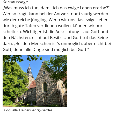
Kernaussage
„Was muss ich tun, damit ich das ewige Leben ererbe?“
Wer so fragt, kann bei der Antwort nur traurig werden
wie der reiche Jüngling. Wenn wir uns das ewige Leben
durch gute Taten verdienen wollen, können wir nur
scheitern. Wichtiger ist die Ausrichtung – auf Gott und
den Nächsten, nicht auf Besitz. Und Gott tut das Seine
dazu: „Bei den Menschen ist's unmöglich, aber nicht bei
Gott; denn alle Dinge sind möglich bei Gott.“
Bildquelle: Heiner Georgi-Gerdes