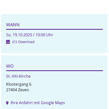
WANN
So, 19.10.2025 / 10:00 Uhr
ICS Download
WO
St.-Viti-Kirche
Klostergang 6
27404 Zeven
Ihre Anfahrt mit Google Maps