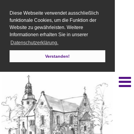
Diese Webseite verwendet ausschließlich
funktionale Cookies, um die Funktion der
Website zu gewährleisten. Weitere
Informationen erhalten Sie in unserer
Datenschutzerklärung.
Verstanden!